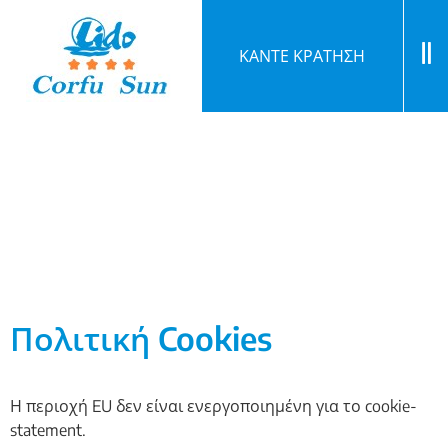
ΚΑΝΤΕ ΚΡΑΤΗΣΗ
Πολιτική Cookies
Η περιοχή EU δεν είναι ενεργοποιημένη για το cookie-
statement.